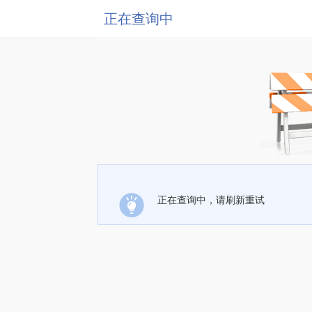
正在查询中
正在查询中，请刷新重试