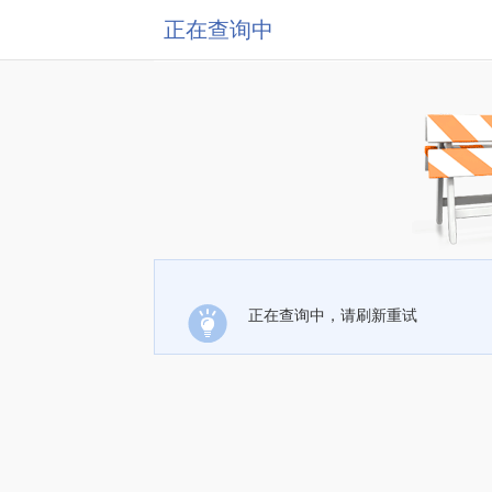
正在查询中
正在查询中，请刷新重试