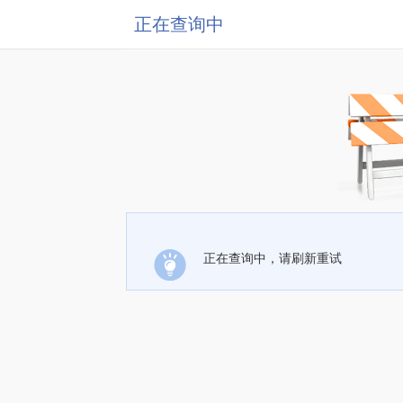
正在查询中
正在查询中，请刷新重试