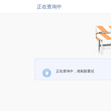
正在查询中
正在查询中，请刷新重试