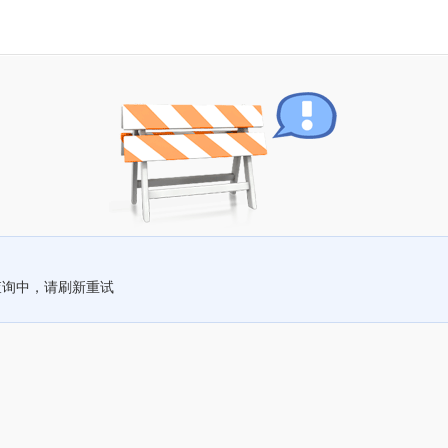
查询中，请刷新重试