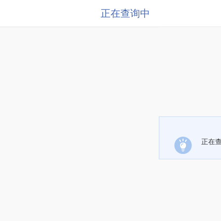
正在查询中
正在