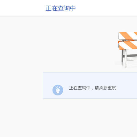
正在查询中
正在查询中，请刷新重试