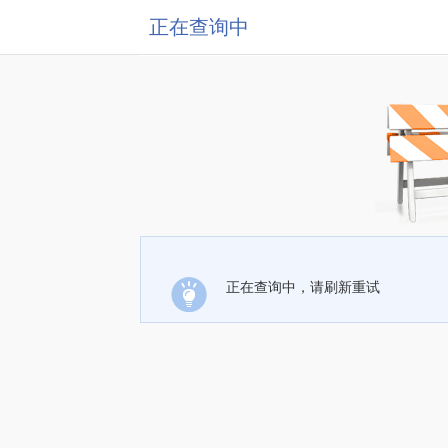
正在查询中
正在查询中，请刷新重试